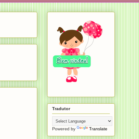
Tradutor
Powered by
Translate