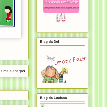
Blog da Del
s mais antigas
Blog da Luciana