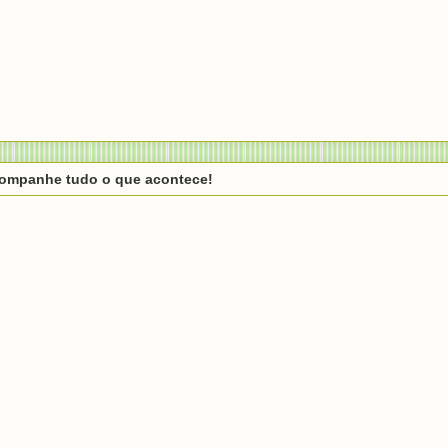
companhe tudo o que acontece!